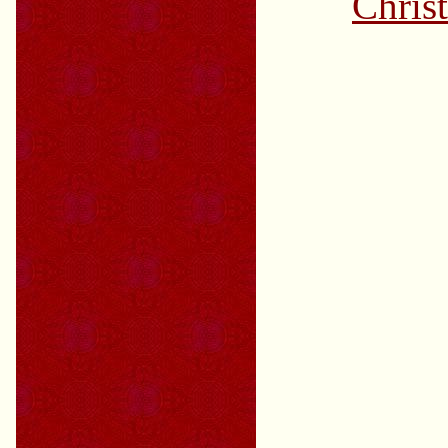
Chris