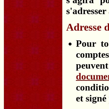
s'adresser
Adresse d
Pour to
compte
peuvent
docume
conditio
et signé