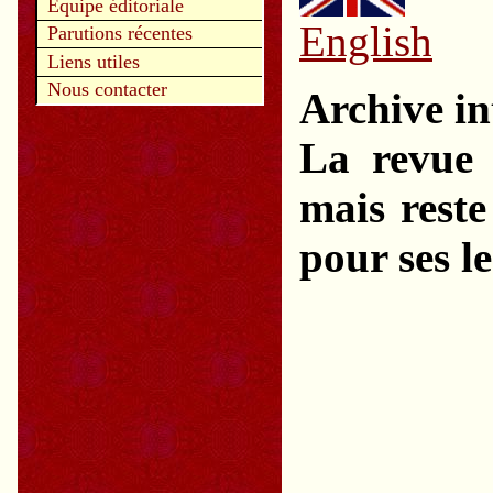
Equipe éditoriale
English
Parutions récentes
Liens utiles
Nous contacter
Archive in
La revue 
mais reste
pour ses l