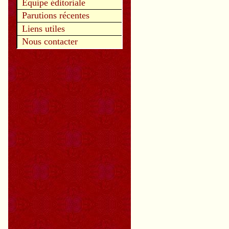
Equipe éditoriale
Parutions récentes
Liens utiles
Nous contacter